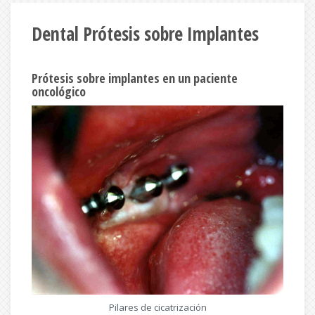
Dental Prótesis sobre Implantes
Prótesis sobre implantes en un paciente
oncológico
Pilares de cicatrización