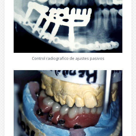
Control radiografico de ajustes pasivos