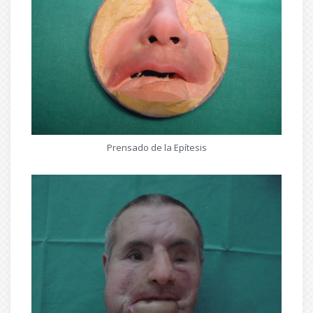
Prensado de la Epítesis