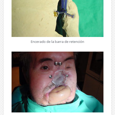
Encerado de la barra de retención