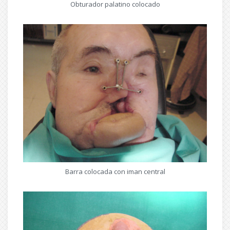
Obturador palatino colocado
Barra colocada con iman central