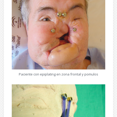
Paciente con epiplating en zona frontal y pomulos