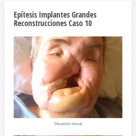
Epítesis Implantes Grandes
Reconstrucciones Caso 10
Situación inicial